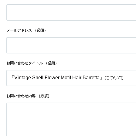
メールアドレス
（必須）
お問い合わせタイトル
（必須）
お問い合わせ内容
（必須）