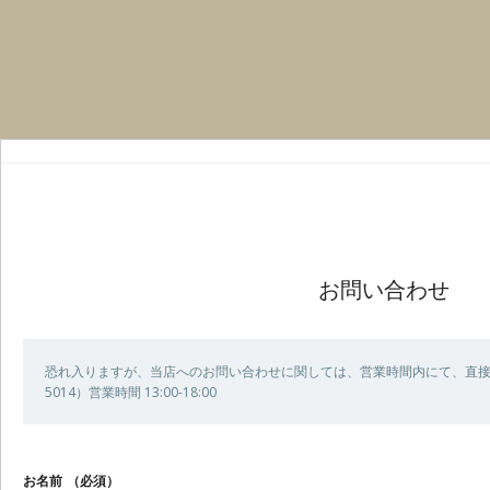
お問い合わせ
恐れ入りますが、当店へのお問い合わせに関しては、営業時間内にて、直接お電
5014）営業時間 13:00-18:00
お名前
（必須）